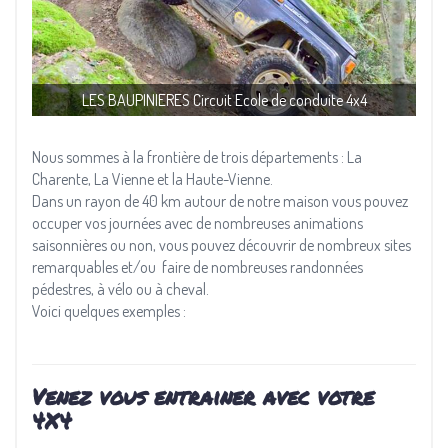
LES BAUPINIERES Circuit Ecole de conduite 4x4
Nous sommes à la frontière de trois départements : La
Charente, La Vienne et la Haute-Vienne.
Dans un rayon de 40 km autour de notre maison vous pouvez
occuper vos journées avec de nombreuses animations
saisonnières ou non, vous pouvez découvrir de nombreux sites
remarquables et/ou faire de nombreuses randonnées
pédestres, à vélo ou à cheval.
Voici quelques exemples :
Venez vous entrainer avec votre
4X4