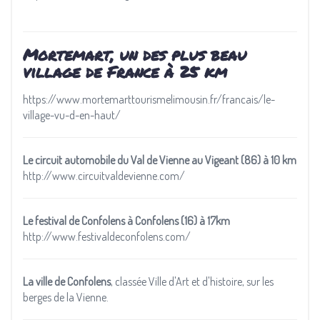
Mortemart, un des plus beau
village de France à 25 km
https://www.mortemarttourismelimousin.fr/francais/le-
village-vu-d-en-haut/
Le circuit automobile du Val de Vienne au Vigeant (86) à 10 km
http://www.circuitvaldevienne.com/
Le festival de Confolens
à Confolens (16) à 17km
http://www.festivaldeconfolens.com/
La ville de Confolens
, classée Ville d'Art et d'histoire, sur les
berges de la Vienne.